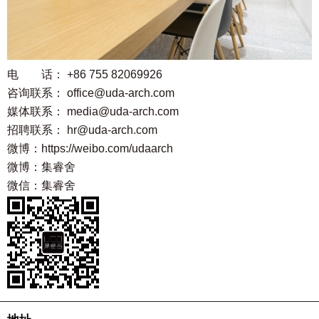
电 话：
+86 755 82069926
咨询联系：
office@uda-arch.com
媒体联系：
media@uda-arch.com
招聘联系：
hr@uda-arch.com
微博：https://weibo.com/udaarch
微博：
集睿舍
微信：集睿舍