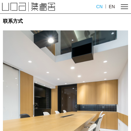
CN
EN
联系方式