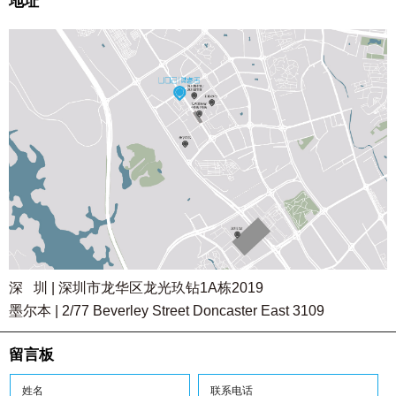
地址
深 圳 | 深圳市龙华区龙光玖钻1A栋2019
墨尔本 | 2/77 Beverley Street Doncaster East 3109
留言板